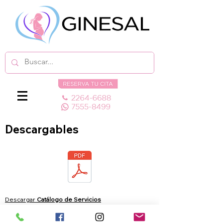
Descargables
Descargar
Catálogo de Servicios