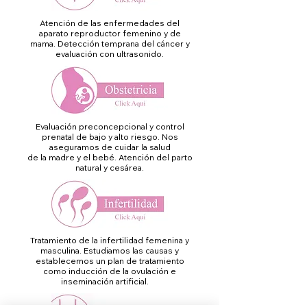
Atención de las enfermedades del
aparato reproductor femenino y de
mama. Detección temprana del cáncer y
evaluación con ultrasonido.
Evaluación preconcepcional y control
prenatal de bajo y alto riesgo. Nos
aseguramos de cuidar la salud
de la madre y el bebé. Atención del parto
natural y cesárea.
Tratamiento de la infertilidad femenina y
masculina. Estudiamos las causas y
establecemos un plan de tratamiento
como inducción de la ovulación e
inseminación artificial.