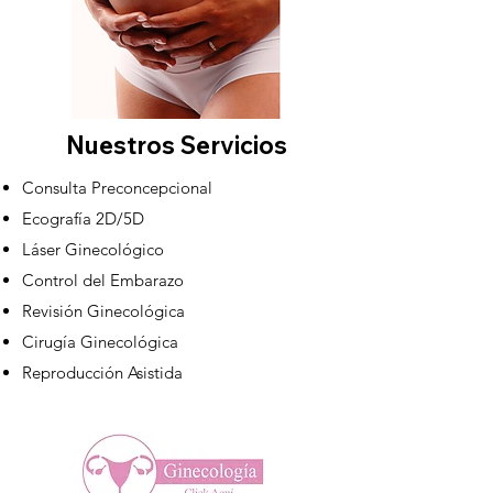
Nuestros Servicios
Consulta Preconcepcional
Ecografía 2D/5D
Láser Ginecológico
Control del Embarazo
Revisión Ginecológica
Cirugía Ginecológica
Reproducción Asistida