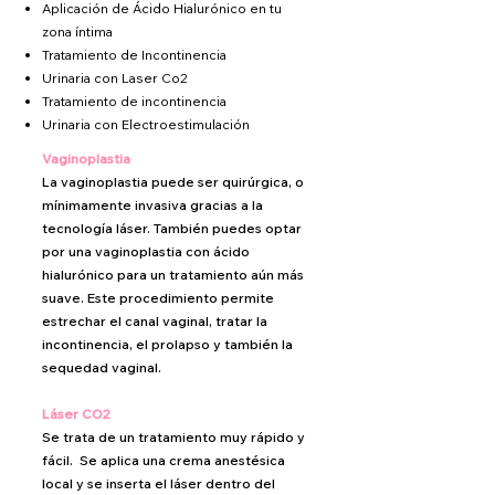
Aplicación de Ácido Hialurónico
en tu
zona íntima
Tratamiento de Incontinencia
Urinaria con Laser Co2
Tratamiento de incontinencia
Urinaria con Electroestimulación
Vaginoplastia
La vaginoplastia puede ser quirúrgica, o
mínimamente invasiva gracias a la
tecnología láser. También puedes optar
por una vaginoplastia con ácido
hialurónico para un tratamiento aún más
suave. Este procedimiento permite
estrechar el canal vaginal, tratar la
incontinencia, el prolapso y también la
sequedad vaginal.
Láser CO2
Se trata de un tratamiento muy rápido y
fácil. Se aplica una crema anestésica
local y se inserta el láser dentro del