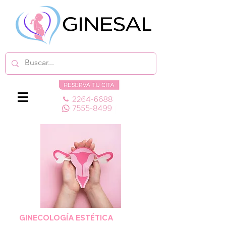
GINECOLOGÍA ESTÉTICA