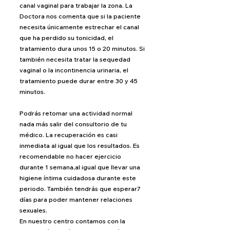
canal vaginal para trabajar la zona. La
Doctora nos comenta que si la paciente
necesita únicamente estrechar el canal
que ha perdido su tonicidad, el
tratamiento dura unos 15 o 20 minutos. Si
también necesita tratar la sequedad
vaginal o la incontinencia urinaria, el
tratamiento puede durar entre 30 y 45
minutos.
Podrás retomar una actividad normal
nada más salir del consultorio de tu
médico. La recuperación es casi
inmediata al igual que los resultados. Es
recomendable no hacer ejercicio
durante 1 semana,al igual que llevar una
higiene íntima cuidadosa durante este
periodo. También tendrás que esperar7
días para poder mantener relaciones
sexuales.
En nuestro centro contamos con la