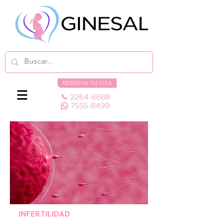
INFERTILIDAD