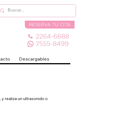
acto
Descargables
 realiza un ultrasonido o